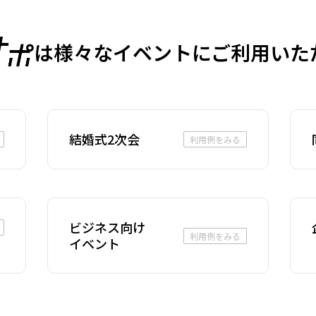
は様々なイベントに
ご利用いた
結婚式2次会
利用例をみる
ビジネス向け
利用例をみる
イベント