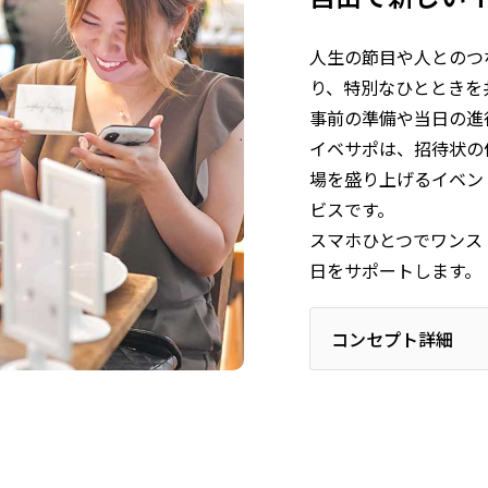
人生の節目や人とのつ
り、特別なひとときを
事前の準備や当日の進
イベサポは、招待状の
場を盛り上げるイベン
ビスです。
スマホひとつでワンス
日をサポートします。
コンセプト詳細