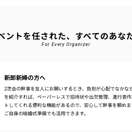
ベントを任された、
すべてのあな
For Every Organizer
新郎新婦の方へ
2次会の幹事を友人にお願いするとき、負担が心配でなかな
を紹介すれば、ペーパーレスで招待状や出欠管理、進行表作
トしてくれる便利な機能があるので、安心して幹事を頼めま
ご⾃⾝の結婚式準備でも活⽤できます。