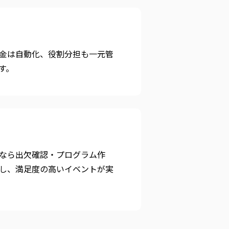
金は自動化、役割分担も一元管
す。
なら出欠確認・プログラム作
し、満⾜度の⾼いイベントが実