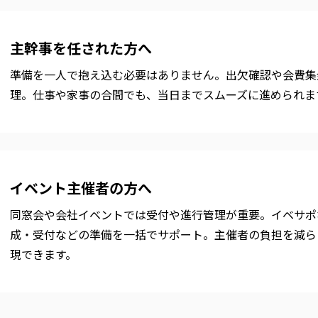
主幹事を任された方へ
準備を一人で抱え込む必要はありません。出欠確認や会費集
理。仕事や家事の合間でも、当⽇までスムーズに進められま
イベント主催者の方へ
同窓会や会社イベントでは受付や進行管理が重要。イベサポ
成・受付などの準備を一括でサポート。主催者の負担を減ら
現できます。