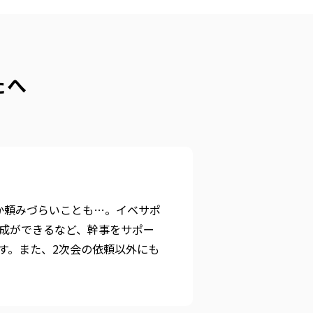
たへ
か頼みづらいことも…。イベサポ
成ができるなど、幹事をサポー
す。また、2次会の依頼以外にも