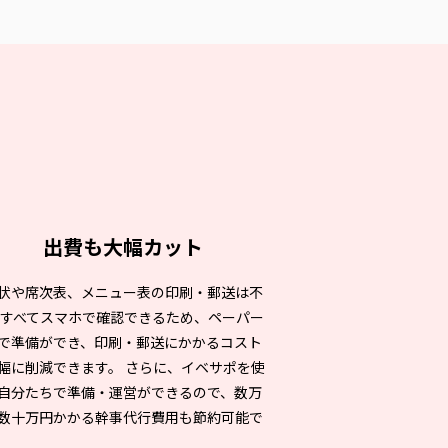
出費も大幅カット
状や席次表、メニュー表の印刷・郵送は不
 すべてスマホで確認できるため、ペーパー
で準備ができ、印刷・郵送にかかるコスト
幅に削減できます。 さらに、イベサポを使
自分たちで準備・運営ができるので、数万
数十万円かかる幹事代行費用も節約可能で