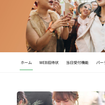
ホーム
WEB招待状
当日受付機能
パー