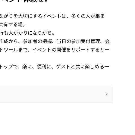
ながりを大切にするイベントは、多くの人が集ま
共有する場。
行も大がかりになりがち。
作成から、参加者の把握、当日の参加受付管理、会
トツールまで、イベントの開催をサポートするサー
トップで、楽に、便利に、ゲストと共に楽しめる一