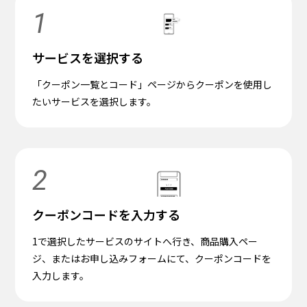
1
サービスを選択する
「クーポン一覧とコード」ページからクーポンを使用し
たいサービスを選択します。
2
クーポンコードを入力する
1で選択したサービスのサイトへ行き、商品購入ペー
ジ、またはお申し込みフォームにて、クーポンコードを
入力します。