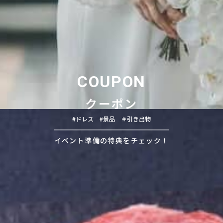
COUPON
クーポン
#ドレス #景品 ＃引き出物
イベント準備の特典をチェック！