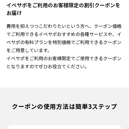
イベサポをご利用のお客様限定の割引クーポンを
お届け
費用を抑えつつこだわりたいという方へ、クーポン価格
でご利用できるイベサポおすすめの各種サービスや、イ
ベサポの有料プランを特別価格でご利用できるクーポン
をご用意しています。
イベサポをご利用のお客様限定でご使用できるクーポン
となりますのでぜひお役立てください。
クーポンの使用方法は簡単3ステップ