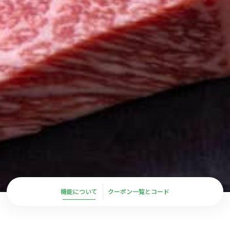
機能について
クーポン一覧とコード